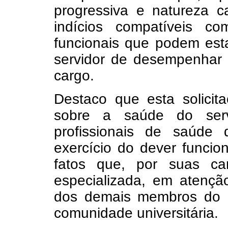
progressiva e natureza c
indícios compatíveis c
funcionais que podem es
servidor de desempenhar
cargo.
Destaco que esta solicita
sobre a saúde do servi
profissionais de saúde
exercício do dever funcio
fatos que, por suas car
especializada, em atenção
dos demais membros do c
comunidade universitária.