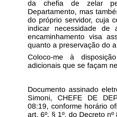
da chefia de zelar p
Departamento, mas també
do próprio servidor, cuja
indicar necessidade de
encaminhamento visa as
quanto a preservação do am
Coloco-me à disposição
adicionais que se façam ne
Documento assinado eletr
Simoni, CHEFE DE DEP
08:19, conforme horário of
art. 6º, § 1º, do Decreto n