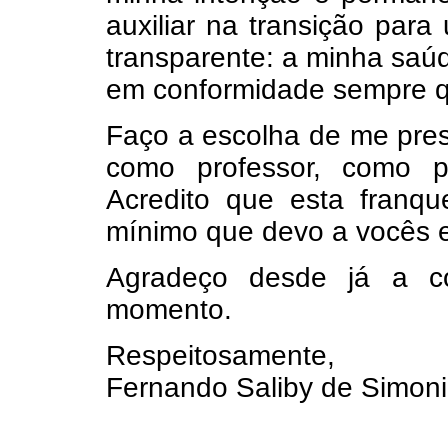
auxiliar na transição par
transparente: a minha saúde
em conformidade sempre q
Faço a escolha de me pres
como professor, como 
Acredito que esta franque
mínimo que devo a vocês 
Agradeço desde já a c
momento.
Respeitosamente,
Fernando Saliby de Simoni