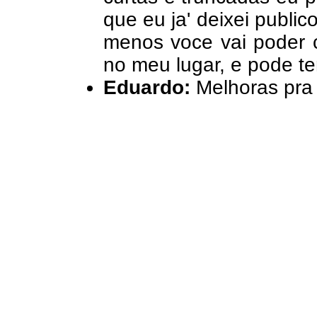
que eu ja' deixei public
menos voce vai poder 
no meu lugar, e pode te
Eduardo:
Melhoras pra 