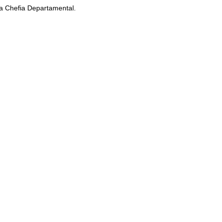
 Chefia Departamental.