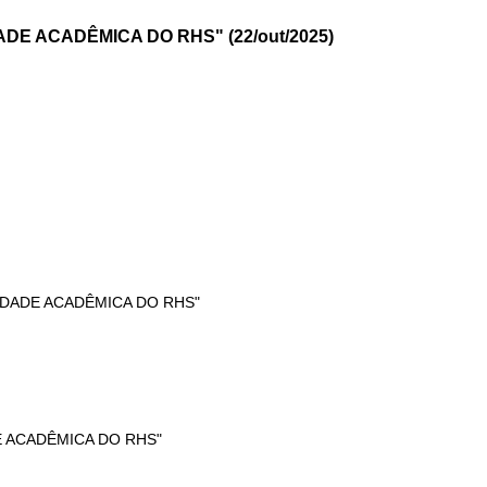
DE ACADÊMICA DO RHS" (22/out/2025)
NIDADE ACADÊMICA DO RHS"
E ACADÊMICA DO RHS"