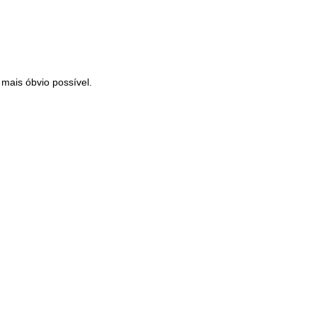
 mais óbvio possível.