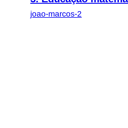
joao-marcos-2