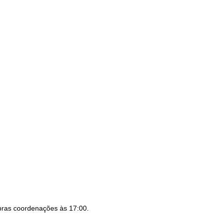
 pras coordenações às 17:00.