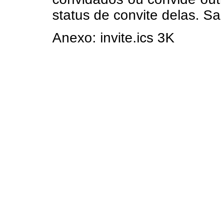
status de convite delas. Sa
Anexo: invite.ics 3K