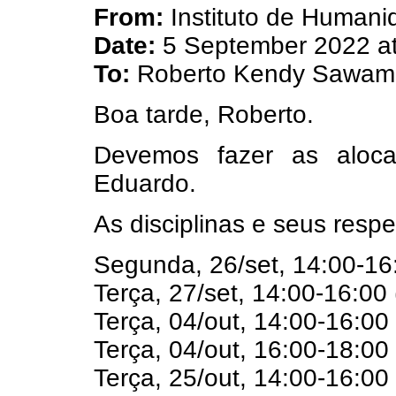
From:
Instituto de Human
Date:
5 September 2022 at
To:
Roberto Kendy Sawam
Boa tarde, Roberto.
Devemos fazer as alocaç
Eduardo.
As disciplinas e seus resp
Segunda, 26/set, 14:00-16
Terça, 27/set, 14:00-16:00
Terça, 04/out, 14:00-16:00
Terça, 04/out, 16:00-18:00
Terça, 25/out, 14:00-16:00