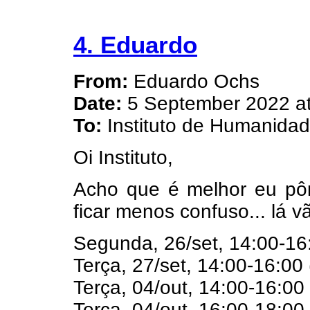
4. Eduardo
From:
Eduardo Ochs
Date:
5 September 2022 at
To:
Instituto de Humanida
Oi Instituto,
Acho que é melhor eu pô
ficar menos confuso... lá v
Segunda, 26/set, 14:00-16
Terça, 27/set, 14:00-16:00
Terça, 04/out, 14:00-16:00
Terça, 04/out, 16:00-18:00