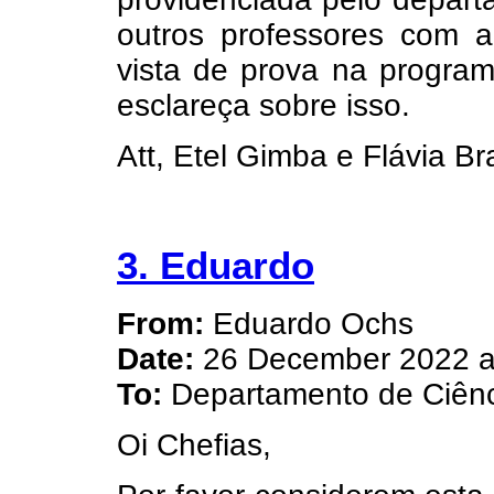
outros professores com a
vista de prova na program
esclareça sobre isso.
Att, Etel Gimba e Flávia Bra
3. Eduardo
From:
Eduardo Ochs
Date:
26 December 2022 a
To:
Departamento de Ciênc
Oi Chefias,