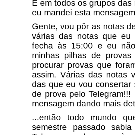
E em todos os grupos das
eu mandei esta mensagem 
Gente, vou pôr as notas d
várias das notas que eu 
fecha às 15:00 e eu não
minhas pilhas de provas
procurar provas que foram
assim. Várias das notas 
das que eu vou consertar s
de prova pelo Telegram!!
mensagem dando mais deta
...então todo mundo qu
semestre passado sabia