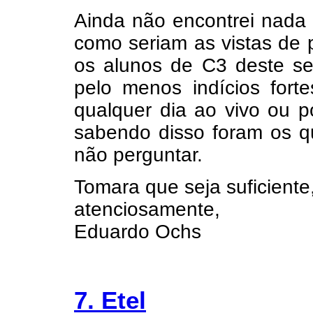
Ainda não encontrei nada
como seriam as vistas de
os alunos de C3 deste s
pelo menos indícios fort
qualquer dia ao vivo ou p
sabendo disso foram os q
não perguntar.
Tomara que seja suficiente
atenciosamente,
Eduardo Ochs
7. Etel