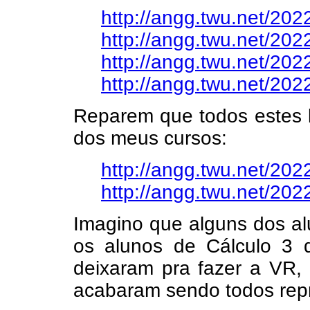
http://angg.twu.net/20
http://angg.twu.net/20
http://angg.twu.net/202
http://angg.twu.net/202
Reparem que todos estes l
dos meus cursos:
http://angg.twu.net/202
http://angg.twu.net/202
Imagino que alguns dos a
os alunos de Cálculo 3
deixaram pra fazer a VR, 
acabaram sendo todos rep