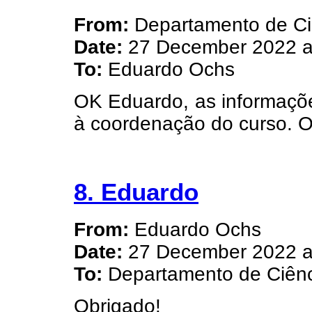
From:
Departamento de Ci
Date:
27 December 2022 a
To:
Eduardo Ochs
OK Eduardo, as informaçõ
à coordenação do curso. O
8. Eduardo
From:
Eduardo Ochs
Date:
27 December 2022 a
To:
Departamento de Ciênc
Obrigado!