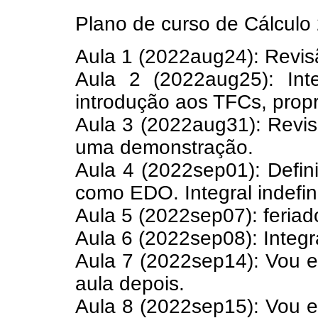
Plano de curso de Cálculo 
Aula 1 (2022aug24): Revis
Aula 2 (2022aug25): Inte
introdução aos TFCs, propr
Aula 3 (2022aug31): Revis
uma demonstração.
Aula 4 (2022sep01): Defin
como EDO. Integral indefin
Aula 5 (2022sep07): feriad
Aula 6 (2022sep08): Integr
Aula 7 (2022sep14): Vou e
aula depois.
Aula 8 (2022sep15): Vou e