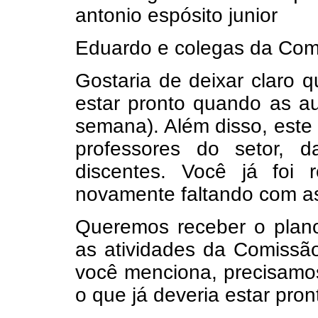
antonio espósito junior
Eduardo e colegas da Com
Gostaria de deixar claro 
estar pronto quando as au
semana). Além disso, este
professores do setor, 
discentes. Você já foi 
novamente faltando com a
Queremos receber o plano 
as atividades da Comissão
você menciona, precisam
o que já deveria estar pron