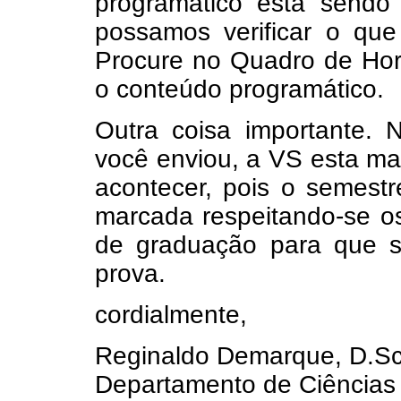
programático está sendo
possamos verificar o que
Procure no Quadro de Horá
o conteúdo programático.
Outra coisa importante.
você enviou, a VS esta ma
acontecer, pois o semestr
marcada respeitando-se o
de graduação para que s
prova.
cordialmente,
Reginaldo Demarque, D.Sc
Departamento de Ciências