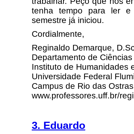
trabalhar. Peço que nos e
tenha tempo para ler e
semestre já iniciou.
Cordialmente,
Reginaldo Demarque, D.Sc
Departamento de Ciências
Instituto de Humanidades
Universidade Federal Flum
Campus de Rio das Ostras
www.professores.uff.br/reg
3. Eduardo