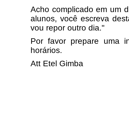
Acho complicado em um do
alunos, você escreva dest
vou repor outro dia."
Por favor prepare uma i
horários.
Att Etel Gimba