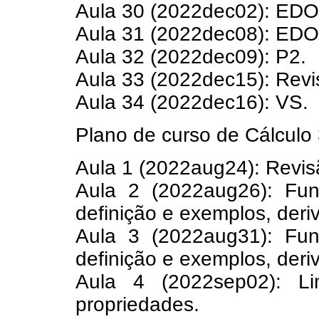
Aula 30 (2022dec02): EDO
Aula 31 (2022dec08): EDO
Aula 32 (2022dec09): P2.
Aula 33 (2022dec15): Revi
Aula 34 (2022dec16): VS.
Plano de curso de Cálculo 
Aula 1 (2022aug24): Revis
Aula 2 (2022aug26): Funç
definição e exemplos, deri
Aula 3 (2022aug31): Funç
definição e exemplos, deri
Aula 4 (2022sep02): Li
propriedades.