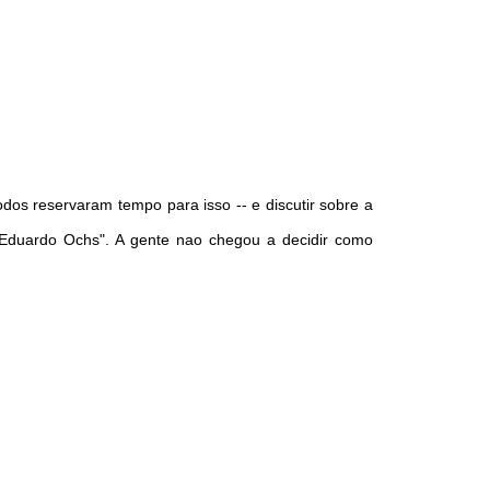
dos reservaram tempo para isso -- e discutir sobre a
or Eduardo Ochs". A gente nao chegou a decidir como