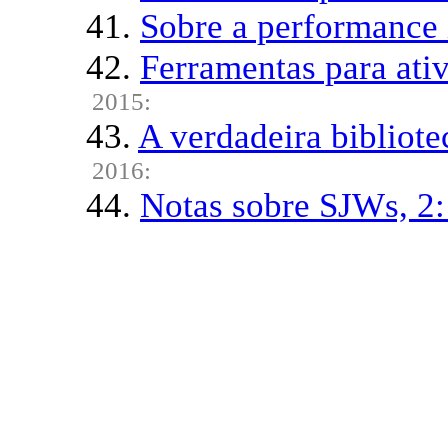
41.
Sobre a performance
42.
Ferramentas para ativ
2015:
43.
A verdadeira bibliot
2016:
44.
Notas sobre SJWs, 2: 