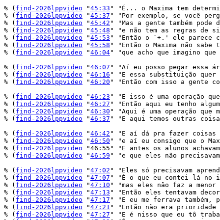
% (
find-2026lppvideo
 "
45:33
" "É... o Maxima tem determi
% (
find-2026lppvideo
 "
45:37
" "Por exemplo, se você perg
% (
find-2026lppvideo
 "
45:42
" "Mas a gente também pode d
% (
find-2026lppvideo
 "
45:48
" "e não tem as regras de si
% (
find-2026lppvideo
 "
45:53
" "Então o `+.' ele parece c
% (
find-2026lppvideo
 "
45:58
" "Então o Maxima não sabe t
% (
find-2026lppvideo
 "
46:04
" "que acho que imagino que 
% (
find-2026lppvideo
 "
46:07
" "Aí eu posso pegar essa ár
% (
find-2026lppvideo
 "
46:16
" "E essa substituição quer 
% (
find-2026lppvideo
 "
46:20
" "Então com isso a gente co
% (
find-2026lppvideo
 "
46:23
" "E isso é uma operação que
% (
find-2026lppvideo
 "
46:27
" "Então aqui eu tenho algum
% (
find-2026lppvideo
 "
46:30
" "Aqui é uma operação que m
% (
find-2026lppvideo
 "
46:37
" "E aqui temos outras coisa
% (
find-2026lppvideo
 "
46:42
" "E aí dá pra fazer coisas 
% (
find-2026lppvideo
 "
46:50
" "e aí eu consigo que o Max
% (
find-2026lppvideo
 "46:55" "E antes os alunos achavam
% (
find-2026lppvideo
 "
46:59
" "e que eles não precisavam
% (
find-2026lppvideo
 "
47:02
" "Eles só precisavam aprend
% (
find-2026lppvideo
 "
47:07
" "É o que eu contei lá no i
% (
find-2026lppvideo
 "
47:10
" "mas eles não faz a menor 
% (
find-2026lppvideo
 "
47:13
" "Então eles tentavam decor
% (
find-2026lppvideo
 "
47:17
" "E eu me ferrava também, p
% (
find-2026lppvideo
 "
47:21
" "Então não era prioridade 
% (
find-2026lppvideo
 "
47:27
" "E é nisso que eu tô traba