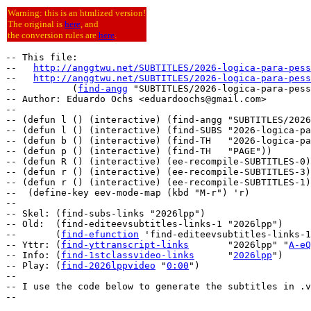
Warning: this is an htmlized version!
The original is
here
, and
the conversion rules are
here
.
-- This file:

--   
http://anggtwu.net/SUBTITLES/2026-logica-para-pess
--   
http://anggtwu.net/SUBTITLES/2026-logica-para-pess
--          (
find-angg
 "SUBTITLES/2026-logica-para-pess
-- Author: Eduardo Ochs <eduardoochs@gmail.com>

--

-- (defun l () (interactive) (find-angg "SUBTITLES/2026
-- (defun l () (interactive) (find-SUBS "2026-logica-pa
-- (defun b () (interactive) (find-TH   "2026-logica-pa
-- (defun p () (interactive) (find-TH   "PAGE"))

-- (defun R () (interactive) (ee-recompile-SUBTITLES-0)
-- (defun r () (interactive) (ee-recompile-SUBTITLES-3)
-- (defun r () (interactive) (ee-recompile-SUBTITLES-1)
--  (define-key eev-mode-map (kbd "M-r") 'r)

--

-- Skel: (find-subs-links "2026lpp")

-- Old:  (find-editeevsubtitles-links-1 "2026lpp")

--       (
find-efunction
 'find-editeevsubtitles-links-1
-- Yttr: (
find-yttranscript-links
       "2026lpp" "
A-eQ
-- Info: (
find-1stclassvideo-links
      "
2026lpp
")

-- Play: (
find-2026lppvideo
 "
0:00
")

--

-- I use the code below to generate the subtitles in .v
--
