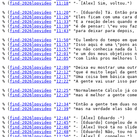
% (
find-2026lppvideo
 "
11:18
" "- [Alex] Sim, voltou.")

% (
find-2026lppvideo
 "
11:20
" "- [Eduardo] Tá. Então pra
% (
find-2026lppvideo
 "
11:26
" "Eles ficam com uma cara d
% (
find-2026lppvideo
 "
11:33
" "E a reação deles quando e
% (
find-2026lppvideo
 "
11:39
" "é de pensar: \"eu vou faz
% (
find-2026lppvideo
 "
11:43
" "para deixar para depois, 
% (
find-2026lppvideo
 "
11:50
" "Eu lembro do tempo em que
% (
find-2026lppvideo
 "
11:53
" "Isso aqui é uma \"pons as
% (
find-2026lppvideo
 "
11:57
" "eu não conhecia nada da l
% (
find-2026lppvideo
 "
12:01
" "e um dos meus objetivos n
% (
find-2026lppvideo
 "
12:05
" "com links pros melhores l
% (
find-2026lppvideo
 "
12:09
" "Deixa eu mostrar uma outr
% (
find-2026lppvideo
 "
12:12
" "que é muito legal da gent
% (
find-2026lppvideo
 "
12:17
" "Uma coisa bem básica quan
% (
find-2026lppvideo
 "
12:22
" "A gente vai usar isso par
% (
find-2026lppvideo
 "
12:25
" "Normalmente Cálculo já co
% (
find-2026lppvideo
 "
12:29
" "mas é melhor a gente come
% (
find-2026lppvideo
 "
12:34
" "Então a gente tem duas no
% (
find-2026lppvideo
 "
12:39
" "mas na verdade elas são d
% (
find-2026lppvideo
 "
12:44
" "- [Alex] Eduardo -")

% (
find-2026lppvideo
 "
12:45
" "- [Eduardo] Congelou de n
% (
find-2026lppvideo
 "
12:46
" "- [Alex] Você tá no slide
% (
find-2026lppvideo
 "
12:48
" "- [Eduardo] Não, tou no 1
% (
find-2026lppvideo
 "
12:50
" "- [Alex] É, congelou.")
