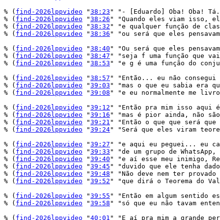
% (
find-2026lppvideo
 "
38:23
" "- [Eduardo] Oba! Oba! Tá.
% (
find-2026lppvideo
 "
38:26
" "Quando eles viam isso, el
% (
find-2026lppvideo
 "
38:32
" "e qualquer função de clas
% (
find-2026lppvideo
 "
38:36
" "ou será que eles pensavam
% (
find-2026lppvideo
 "
38:40
" "Ou será que eles pensavam
% (
find-2026lppvideo
 "
38:47
" "seja f uma função que vai
% (
find-2026lppvideo
 "
38:53
" "e g é uma função do conju
% (
find-2026lppvideo
 "
38:57
" "Então... eu não consegui 
% (
find-2026lppvideo
 "
39:03
" "mas o que eu sabia era qu
% (
find-2026lppvideo
 "
39:08
" "e eu normalmente me livro
% (
find-2026lppvideo
 "
39:12
" "Então pra mim isso aqui é
% (
find-2026lppvideo
 "
39:16
" "mas é pior ainda, não são
% (
find-2026lppvideo
 "
39:21
" "Então o que que será que 
% (
find-2026lppvideo
 "
39:24
" "Será que eles viram teore
% (
find-2026lppvideo
 "
39:27
" "e aqui eu peguei... eu ca
% (
find-2026lppvideo
 "
39:33
" "de um grupo de WhatsApp, 
% (
find-2026lppvideo
 "
39:40
" "e aí esse meu inimigo, Re
% (
find-2026lppvideo
 "
39:45
" "duvido que ele tenha dado
% (
find-2026lppvideo
 "
39:48
" "Não deve nem ter provado 
% (
find-2026lppvideo
 "
39:52
" "que dirá o Teorema do Val
% (
find-2026lppvideo
 "
39:55
" "Então em algum sentido es
% (
find-2026lppvideo
 "
39:58
" "só que eu não tavam enten
% (
find-2026lppvideo
 "
40:01
" "E aí pra mim a grande per