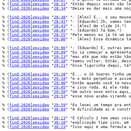
% (
find-2026lppvideo
 "
28:31
" "Então depois vocês vão le
% (
find-2026lppvideo
 "
28:34
" "Deixa eu dar mais uma noç
% (
find-2026lppvideo
 "
28:38
" "- [Alex] É... o seu mouse
% (
find-2026lppvideo
 "
28:41
" "- [Eduardo] Ih, vamos ten
% (
find-2026lppvideo
 "
28:43
" "- [Alex] No slide 23.")

% (
find-2026lppvideo
 "
28:45
" "- [Eduardo] Tá bom.")

% (
find-2026lppvideo
 "
28:55
" "Pelo menos eu já tô um po
% (
find-2026lppvideo
 "
29:00
" "- [Alex] Essa dinâmica tá
% (
find-2026lppvideo
 "
29:06
" "- [Eduardo] É, outras pes
% (
find-2026lppvideo
 "
29:09
" "Eu ia começar a apresenta
% (
find-2026lppvideo
 "
29:13
" "mas até que não estão tão
% (
find-2026lppvideo
 "
29:18
" "Vamos voltar. Então, deix
% (
find-2026lppvideo
 "
29:21
" "Essa figurinha daqui, tá?
% (
find-2026lppvideo
 "
29:28
" "É... o Jô Soares tinha um
% (
find-2026lppvideo
 "
29:34
" "e o moto perpétuo é assim
% (
find-2026lppvideo
 "
29:40
" "Então quando você tá ness
% (
find-2026lppvideo
 "
29:45
" "e isso roda. Aí ele roda 
% (
find-2026lppvideo
 "
29:50
" "Um outro nove entra aqui,
% (
find-2026lppvideo
 "
29:53
" "esse nove acaba virando u
% (
find-2026lppvideo
 "
29:59
" "Eu levei um tempo pra ent
% (
find-2026lppvideo
 "
30:04
" "A dificuldade aí é constr
% (
find-2026lppvideo
 "
30:13
" "E Cálculo 2 tem umas cois
% (
find-2026lppvideo
 "
30:18
" "explicação tipo isso, em 
% (
find-2026lppvideo
 "
30:23
" "Isso aqui é uma fórmula s