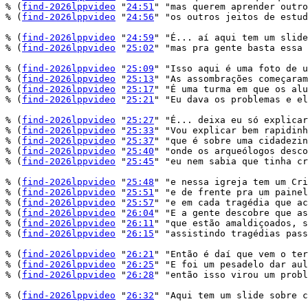
% (
find-2026lppvideo
 "
24:51
" "mas querem aprender outro
% (
find-2026lppvideo
 "
24:56
" "os outros jeitos de estud
% (
find-2026lppvideo
 "
24:59
" "É... aí aqui tem um slide
% (
find-2026lppvideo
 "
25:02
" "mas pra gente basta essa 
% (
find-2026lppvideo
 "
25:09
" "Isso aqui é uma foto de u
% (
find-2026lppvideo
 "
25:13
" "As assombrações começaram
% (
find-2026lppvideo
 "
25:17
" "É uma turma em que os alu
% (
find-2026lppvideo
 "
25:21
" "Eu dava os problemas e el
% (
find-2026lppvideo
 "
25:27
" "É... deixa eu só explicar
% (
find-2026lppvideo
 "
25:33
" "Vou explicar bem rapidinh
% (
find-2026lppvideo
 "
25:37
" "que é sobre uma cidadezin
% (
find-2026lppvideo
 "
25:40
" "onde os arqueólogos desco
% (
find-2026lppvideo
 "
25:45
" "eu nem sabia que tinha cr
% (
find-2026lppvideo
 "
25:48
" "e nessa igreja tem um Cri
% (
find-2026lppvideo
 "
25:51
" "e de frente pra um painel
% (
find-2026lppvideo
 "
25:57
" "e em cada tragédia que ac
% (
find-2026lppvideo
 "
26:04
" "E a gente descobre que as
% (
find-2026lppvideo
 "
26:11
" "que estão amaldiçoados, s
% (
find-2026lppvideo
 "
26:15
" "assistindo tragédias pass
% (
find-2026lppvideo
 "
26:21
" "Então é daí que vem o ter
% (
find-2026lppvideo
 "
26:25
" "E foi um pesadelo dar aul
% (
find-2026lppvideo
 "
26:28
" "então isso virou um probl
% (
find-2026lppvideo
 "
26:32
" "Aqui tem um slide sobre c