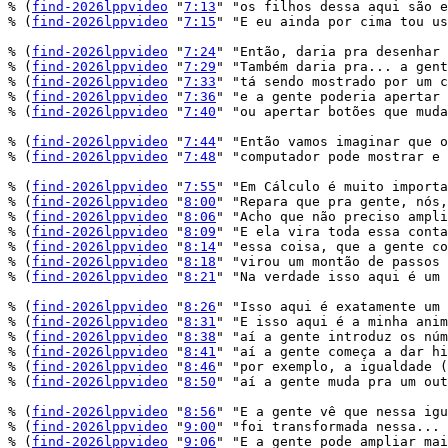
% (
find-2026lppvideo
 "
7:13
" "os filhos dessa aqui são e
% (
find-2026lppvideo
 "
7:15
" "E eu ainda por cima tou us
% (
find-2026lppvideo
 "
7:24
" "Então, daria pra desenhar 
% (
find-2026lppvideo
 "
7:29
" "Também daria pra... a gent
% (
find-2026lppvideo
 "
7:33
" "tá sendo mostrado por um c
% (
find-2026lppvideo
 "
7:36
" "e a gente poderia apertar 
% (
find-2026lppvideo
 "
7:40
" "ou apertar botões que muda
% (
find-2026lppvideo
 "
7:44
" "Então vamos imaginar que o
% (
find-2026lppvideo
 "
7:48
" "computador pode mostrar e 
% (
find-2026lppvideo
 "
7:55
" "Em Cálculo é muito importa
% (
find-2026lppvideo
 "
8:00
" "Repara que pra gente, nós,
% (
find-2026lppvideo
 "
8:06
" "Acho que não preciso ampli
% (
find-2026lppvideo
 "
8:09
" "E ela vira toda essa conta
% (
find-2026lppvideo
 "
8:14
" "essa coisa, que a gente co
% (
find-2026lppvideo
 "
8:18
" "virou um montão de passos 
% (
find-2026lppvideo
 "
8:21
" "Na verdade isso aqui é um 
% (
find-2026lppvideo
 "
8:26
" "Isso aqui é exatamente um 
% (
find-2026lppvideo
 "
8:31
" "E isso aqui é a minha anim
% (
find-2026lppvideo
 "
8:38
" "aí a gente introduz os núm
% (
find-2026lppvideo
 "
8:41
" "aí a gente começa a dar hi
% (
find-2026lppvideo
 "
8:46
" "por exemplo, a igualdade (
% (
find-2026lppvideo
 "
8:50
" "aí a gente muda pra um out
% (
find-2026lppvideo
 "
8:56
" "E a gente vê que nessa igu
% (
find-2026lppvideo
 "
9:00
" "foi transformada nessa... 
% (
find-2026lppvideo
 "
9:06
" "E a gente pode ampliar mai