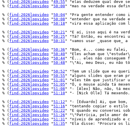
% (
find-2026lppvideo
 "
49:55
" "elas deduzem qual deve se
% (
find-2026lppvideo
 "
50:00
" "mas na verdade essa defin
% (
find-2026lppvideo
 "
50:04
" "Pra gente entender como i
% (
find-2026lppvideo
 "
50:08
" "entender que na verdade e
% (
find-2026lppvideo
 "
50:18
" "vira essa aplicação com l
% (
find-2026lppvideo
 "
50:21
" "E aí, isso aqui é na verd
% (
find-2026lppvideo
 "
50:25
" "Tá? Então, eu encontrei u
% (
find-2026lppvideo
 "
50:31
" "vamos usar _quase que_ a 
% (
find-2026lppvideo
 "
50:36
" "Bom, é... como eu falei, 
% (
find-2026lppvideo
 "
50:40
" "Eles acham que \"estudar\
% (
find-2026lppvideo
 "
50:44
" "É... eles não conseguem f
% (
find-2026lppvideo
 "
50:48
" "\"Ai, meu Deus, eu não tô
% (
find-2026lppvideo
 "
50:52
" "Tem um slide que eu queri
% (
find-2026lppvideo
 "
50:55
" "alguns slides que eram pr
% (
find-2026lppvideo
 "
51:01
" "eles têm que justificar u
% (
find-2026lppvideo
 "
51:05
" "Ó, o mouse ainda tá mexen
% (
find-2026lppvideo
 "
51:08
" "- [Alex] Não, não, tá mex
% (
find-2026lppvideo
 "
51:10
" "- [Nick Olle] Tá mexendo.
% (
find-2026lppvideo
 "
51:12
" "- [Eduardo] Ai, que bom, 
% (
find-2026lppvideo
 "
51:16
" "tentando copiar o estilo 
% (
find-2026lppvideo
 "
51:22
" "E quando eu conversei sob
% (
find-2026lppvideo
 "
51:26
" "\"Patrícia, pelo amor de 
% (
find-2026lppvideo
 "
51:31
" "níveis de aprendizado e c
% (
find-2026lppvideo
 "
51:35
" "Ela disse: "Procura os li