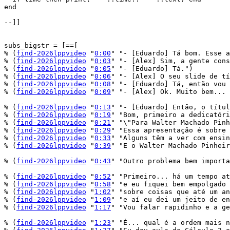
end

--]]

subs_bigstr = [==[

% (
find-2026lppvideo
 "
0:00
" "- [Eduardo] Tá bom. Esse a
% (
find-2026lppvideo
 "
0:03
" "- [Alex] Sim, a gente cons
% (
find-2026lppvideo
 "
0:05
" "- [Eduardo] Tá.")

% (
find-2026lppvideo
 "
0:06
" "- [Alex] O seu slide de tí
% (
find-2026lppvideo
 "
0:08
" "- [Eduardo] Tá, então vou 
% (
find-2026lppvideo
 "
0:09
" "- [Alex] Ok. Muito bem... 
% (
find-2026lppvideo
 "
0:13
" "- [Eduardo] Então, o títul
% (
find-2026lppvideo
 "
0:19
" "Bom, primeiro a dedicatóri
% (
find-2026lppvideo
 "
0:21
" "\"Para Walter Machado Pinh
% (
find-2026lppvideo
 "
0:29
" "Essa apresentação é sobre 
% (
find-2026lppvideo
 "
0:33
" "Alguns têm a ver com ensin
% (
find-2026lppvideo
 "
0:39
" "E o Walter Machado Pinheir
% (
find-2026lppvideo
 "
0:43
" "Outro problema bem importa
% (
find-2026lppvideo
 "
0:52
" "Primeiro... há um tempo at
% (
find-2026lppvideo
 "
0:58
" "e eu fiquei bem empolgado 
% (
find-2026lppvideo
 "
1:02
" "sobre coisas que até um an
% (
find-2026lppvideo
 "
1:09
" "e aí eu dei um jeito de en
% (
find-2026lppvideo
 "
1:17
" "Vou falar rapidinho e a ge
% (
find-2026lppvideo
 "
1:23
" "É... qual é a ordem mais n