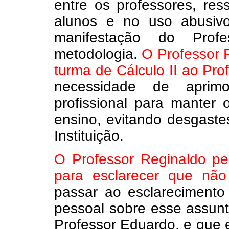
entre os professores, re
alunos e no uso abusivo
manifestação do Prof
metodologia.
O Professor 
turma de Cálculo II ao Pr
necessidade de aprim
profissional para manter
ensino, evitando desgaste
Instituição.
O Professor Reginaldo pe
para esclarecer que não 
passar ao esclarecimento
pessoal sobre esse assunt
Professor Eduardo, e que e