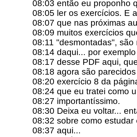
08:03 então eu proponho
08:05 ler os exercícios. E 
08:07 que nas próximas au
08:09 muitos exercícios q
08:11 "desmontadas", são m
08:14 daqui... por exemplo
08:17 desse PDF aqui, que
08:18 agora são parecido
08:20 exercício 8 da págin
08:24 que eu tratei como u
08:27 importantíssimo.
08:30 Deixa eu voltar... en
08:32 sobre como estudar 
08:37 aqui...