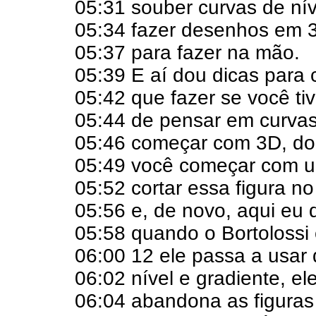
05:31 souber curvas de nív
05:34 fazer desenhos em 
05:37 para fazer na mão.
05:39 E aí dou dicas para 
05:42 que fazer se você ti
05:44 de pensar em curvas 
05:46 começar com 3D, do
05:49 você começar com u
05:52 cortar essa figura no
05:56 e, de novo, aqui eu 
05:58 quando o Bortolossi
06:00 12 ele passa a usar
06:02 nível e gradiente, el
06:04 abandona as figuras