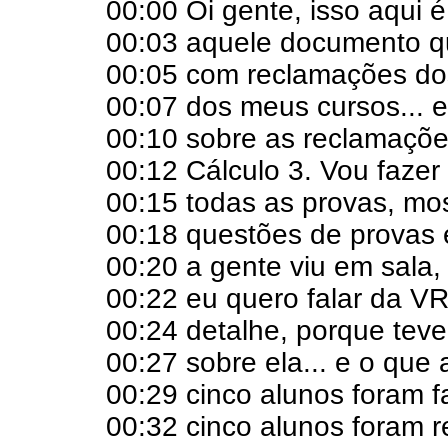
00:00 Oi gente, isso aqui 
00:03 aquele documento 
00:05 com reclamações dos
00:07 dos meus cursos... e
00:10 sobre as reclamaçõe
00:12 Cálculo 3. Vou fazer
00:15 todas as provas, mo
00:18 questões de provas 
00:20 a gente viu em sala,
00:22 eu quero falar da V
00:24 detalhe, porque tev
00:27 sobre ela... e o que
00:29 cinco alunos foram 
00:32 cinco alunos foram r